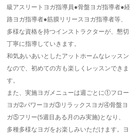
級アスリートヨガ指導員●骨盤ヨガ指導者●経
路ヨガ指導者●筋膜リリースヨガ指導者等、
多様な資格を持つインストラクターが、懇切
丁寧に指導していきます。
和気あいあいとしたアットホームなレッスン
なので、初めての方も楽しくレッスンできま
す。
また、実施ヨガメニューは週ごとに①フロー
ヨガ➁パワーヨガ③リラックスヨガ④骨盤ヨ
ガ⑤フリー(5週目ある月のみ実施)となり、
多種多様なヨガをお楽しみいただけます。ヨ