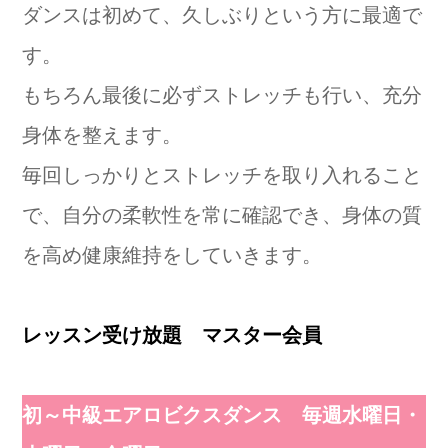
ダンスは初めて、久しぶりという方に最適で
す。
もちろん最後に必ずストレッチも行い、充分
身体を整えます。
毎回しっかりとストレッチを取り入れること
で、自分の柔軟性を常に確認でき、身体の質
を高め健康維持をしていきます。
レッスン受け放題 マスター会員
初～中級エアロビクスダンス 毎週水曜日・