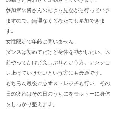
参加者の皆さんの動きを見ながら行っていき
ますので、無理なくどなたでも参加できま
す。
女性限定で年齢は問いません。
ダンスは初めてだけど身体を動かしたい、以
前やってたけど久しぶりという方、テンショ
ン上げていきたいという方にも最適です。
もちろん最後に必ずストレッチも行い、その
日の疲れはその日のうちにをモットーに身体
をしっかり整えます。