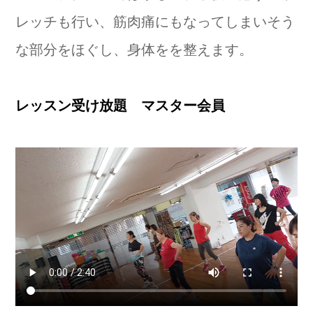
レッチも行い、筋肉痛にもなってしまいそう
な部分をほぐし、身体をを整えます。
レッスン受け放題 マスター会員