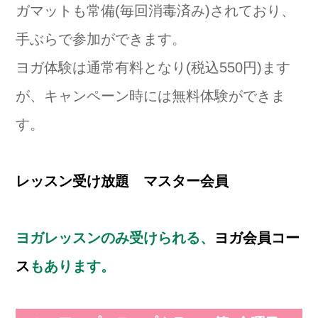
ガマットも常備(毎回消毒済み)されており、
手ぶらで参加ができます。
ヨガ体験は通常有料となり(税込550円)ます
が、キャンペーン時には無料体験ができま
す。
レッスン受け放題 マスター会員
ヨガレッスンのみ受けられる、
ヨガ会員コー
ス
もあります。