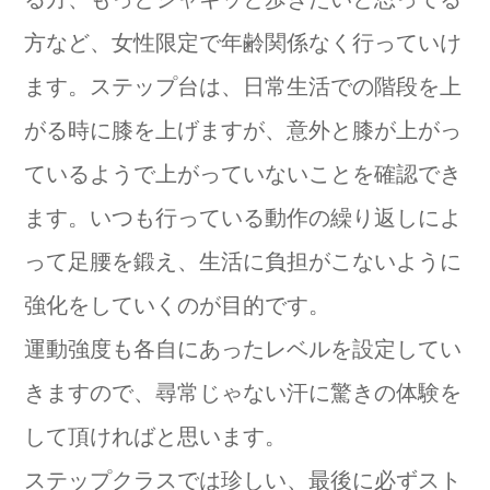
方など、女性限定で年齢関係なく行っていけ
ます。ステップ台は、日常生活での階段を上
がる時に膝を上げますが、意外と膝が上がっ
ているようで上がっていないことを確認でき
ます。いつも行っている動作の繰り返しによ
って足腰を鍛え、生活に負担がこないように
強化をしていくのが目的です。
運動強度も各自にあったレベルを設定してい
きますので、尋常じゃない汗に驚きの体験を
して頂ければと思います。
ステップクラスでは珍しい、最後に必ずスト