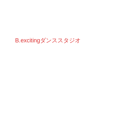
B.excitingダンススタジオ