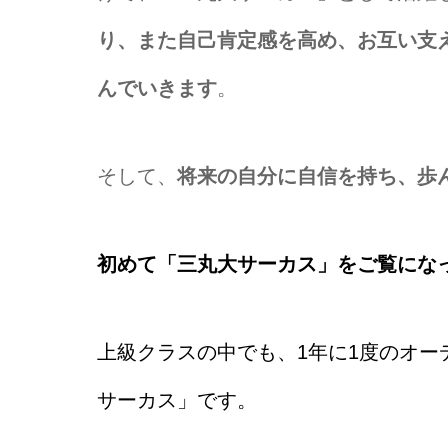
り、また自己肯定感を高め、お互い支
んでいきます
。
そして、
将来の自分に自信を持ち、歩
初めて「三丸大サーカス」をご覧にな
上級クラスの中でも、1年に1度のオ
サーカス」です。