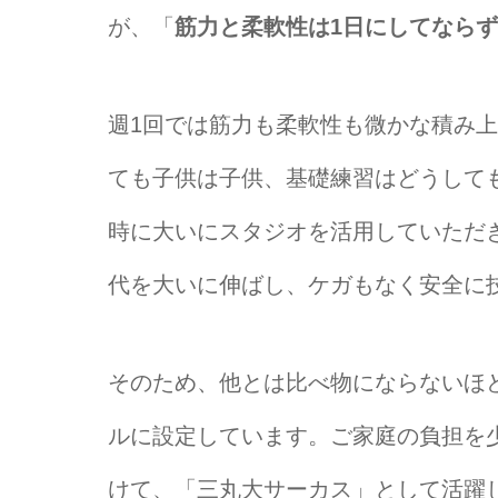
が、「
筋力と柔軟性は1日にしてなら
週1回では筋力も柔軟性も微かな積み
ても子供は子供、基礎練習はどうして
時に大いにスタジオを活用していただ
代を大いに伸ばし、ケガもなく安全に
そのため、他とは比べ物にならないほ
ルに設定しています。ご家庭の負担を
けて、「三丸大サーカス」として活躍