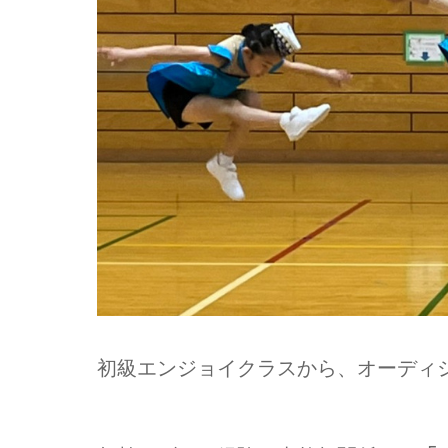
初級エンジョイクラスから、オーディ