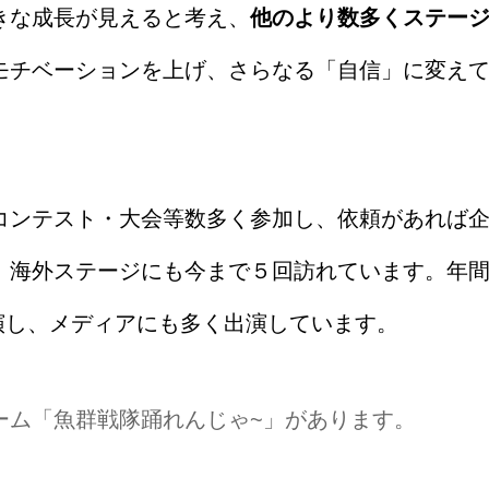
きな成長が見えると考え、
他のより数多くステー
モチベーションを上げ、さらなる「自信」に変え
コンテスト・大会等数多く参加し、依頼があれば
、海外ステージにも今まで５回訪れています。年
出演し、メディアにも多く出演しています。
ーム「魚群戦隊踊れんじゃ~」があります。