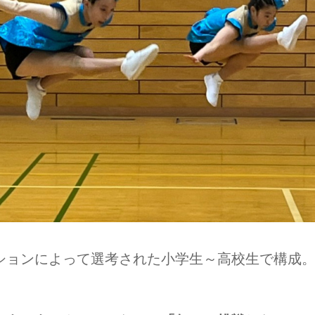
ションによって選考された小学生～高校生で構成