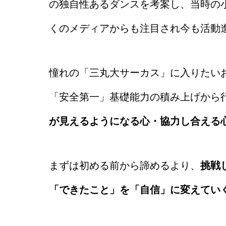
の独自性あるダンスを考案し、当時の
くのメディアからも注目され今も活動
憧れの「三丸大サーカス」に入りたい
「安全第一」基礎能力の積み上げから
が見えるようになる心・協力し合える
まずは初める前から諦めるより、
挑戦
「できたこと」を「自信」に変えてい