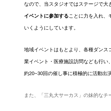
なので、当スタジオではステージで大
イベントに参加する
ことに力を入れ、
いくようにしています。
地域イベントはもとより、各種ダンス
業イベント・医療施設訪問なども行い
約20~30回の催し事に積極的に活動
また、「三丸大サーカス」の妹的なチ