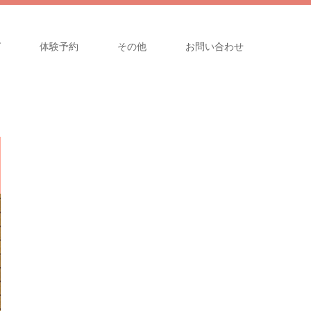
グ
体験予約
その他
お問い合わせ